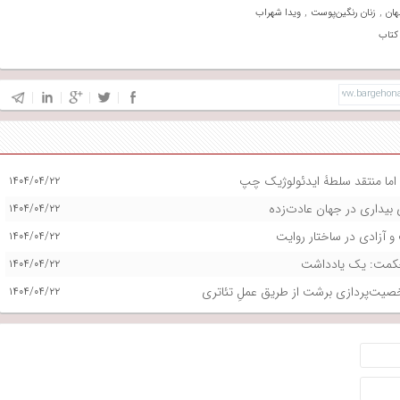
,
,
هان
زنان رنگین‌پوست
ویدا شهراب
کتاب
ما منتقد سلطۀ ایدئولوژیک چپ
۱۴۰۴/۰۴/۲۲
ی بیداری در جهان عادت‌زده
۱۴۰۴/۰۴/۲۲
و آزادی در ساختار روایت
۱۴۰۴/۰۴/۲۲
 حکمت: یک یادداشت
۱۴۰۴/۰۴/۲۲
صیت‌پردازی برشت از طریق عملِ تئاتری
۱۴۰۴/۰۴/۲۲