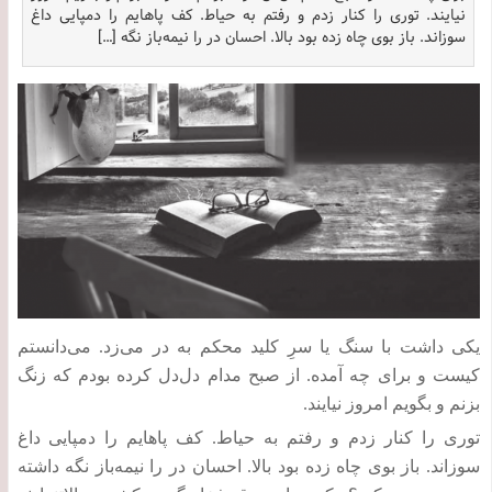
نیایند. توری را کنار زدم و رفتم به حیاط. کف پاهایم را دمپایی داغ
سوزاند. باز بوی چاه زده بود بالا. احسان در را نیمه‌باز نگه […]
یکی داشت با سنگ یا سرِ کلید محکم به در می‌زد
.
می‌دانستم
کیست و برای چه آمده
.
از صبح مدام دل‌دل کرده بودم که زنگ
بزنم و بگویم امروز نیایند
.
توری را کنار زدم و رفتم به حیاط
.
کف پاهایم را دمپایی داغ
سوزاند
.
باز بوی چاه زده بود بالا
.
احسان در را نیمه‌باز نگه داشته