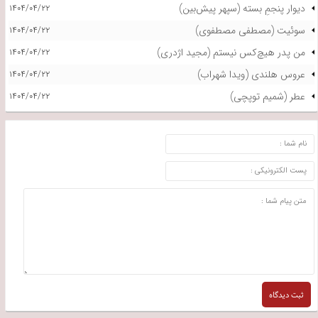
دیوار پنجمِ بسته (سپهر پیش‌بین)
۱۴۰۴/۰۴/۲۲
سوئیت (مصطفی مصطفوی)
۱۴۰۴/۰۴/۲۲
من پدر هیچ‌کس نیستم (مجید اژدری)
۱۴۰۴/۰۴/۲۲
عروس هلندی (ویدا شهراب)
۱۴۰۴/۰۴/۲۲
عطر (شمیم توپچی)
۱۴۰۴/۰۴/۲۲
ارسال دیدگاه